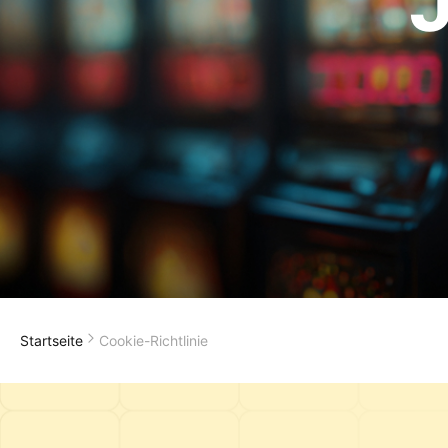
Startseite
Cookie-Richtlinie