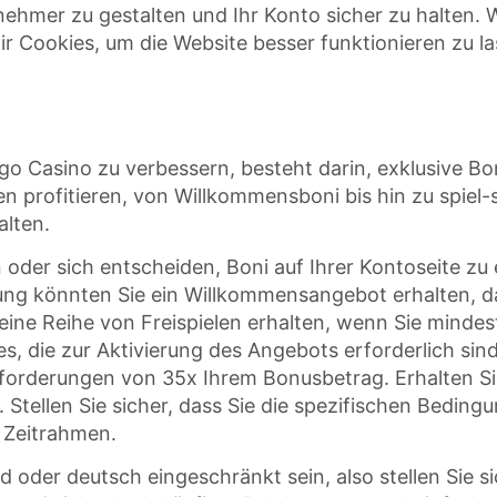
enehmer zu gestalten und Ihr Konto sicher zu halten
r Cookies, um die Website besser funktionieren zu las
ingo Casino zu verbessern, besteht darin, exklusive Bo
n profitieren, von Willkommensboni bis hin zu spiel-s
alten.
oder sich entscheiden, Boni auf Ihrer Kontoseite zu 
 könnten Sie ein Willkommensangebot erhalten, das 
eine Reihe von Freispielen erhalten, wenn Sie minde
 die zur Aktivierung des Angebots erforderlich sind,
orderungen von 35x Ihrem Bonusbetrag. Erhalten Sie
tellen Sie sicher, dass Sie die spezifischen Beding
 Zeitrahmen.
oder deutsch eingeschränkt sein, also stellen Sie si