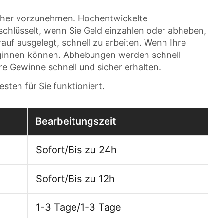
sicher vorzunehmen. Hochentwickelte
rschlüsselt, wenn Sie Geld einzahlen oder abheben,
auf ausgelegt, schnell zu arbeiten. Wenn Ihre
e beginnen können. Abhebungen werden schnell
hre Gewinne schnell und sicher erhalten.
ten für Sie funktioniert.
Bearbeitungszeit
Sofort/Bis zu 24h
Sofort/Bis zu 12h
1-3 Tage/1-3 Tage