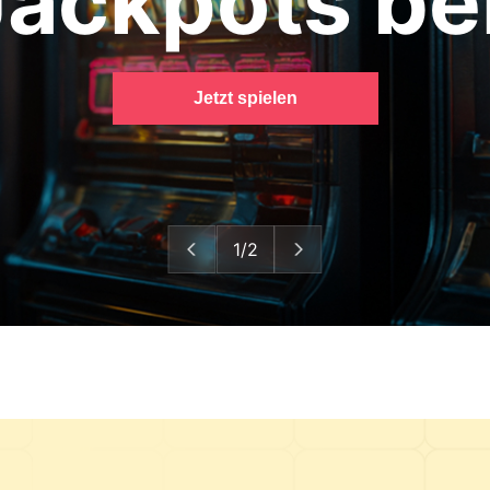
Jackpots bei
Jetzt spielen
1/2