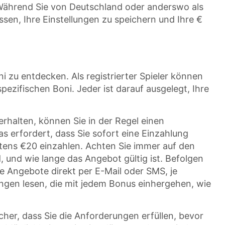
. Während Sie von Deutschland oder anderswo als
sen, Ihre Einstellungen zu speichern und Ihre €
ni zu entdecken. Als registrierter Spieler können
pezifischen Boni. Jeder ist darauf ausgelegt, Ihre
erhalten, können Sie in der Regel einen
erfordert, dass Sie sofort eine Einzahlung
stens €20 einzahlen. Achten Sie immer auf den
 und wie lange das Angebot gültig ist. Befolgen
 Angebote direkt per E-Mail oder SMS, je
ungen lesen, die mit jedem Bonus einhergehen, wie
cher, dass Sie die Anforderungen erfüllen, bevor