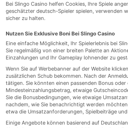
Bei Slingo Casino helfen Cookies, Ihre Spiele ang
geschätzter deutsch-Spieler spielen, verwenden wi
sicher zu halten.
Nutzen Sie Exklusive Boni Bei Slingo Casino
Eine einfache Möglichkeit, Ihr Spielerlebnis bei Sl
Sie regelmäßig von einer breiten Palette an Aktione
Einzahlungen und Ihr Gameplay lohnender zu gest
Wenn Sie auf Werbebanner auf der Website klicken 
zusätzlichen Schub bekommen. Nach der Anmeldung
tätigen. Sie könnten einen passenden Bonus oder 
Mindesteinzahlungsbetrag, etwaige Gutscheincodes,
Sie die Bonusbedingungen, wie etwaige Umsatzanf
nachdem, wie Sie benachrichtigt werden möchten. S
etwa die Umsatzanforderungen, Spielbeiträge und
Einige Angebote können basierend auf Deutschland 