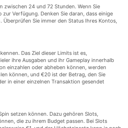
en zwischen 24 und 72 Stunden. Wenn Sie
zur Verfügung. Denken Sie daran, dass einige
 Überprüfen Sie immer den Status Ihres Kontos,
nnen. Das Ziel dieser Limits ist es,
pieler ihre Ausgaben und ihr Gameplay innerhalb
ktion einzahlen oder abheben können, werden
len können, und €20 ist der Betrag, den Sie
r in einer einzelnen Transaktion gesendet
r Spin setzen können. Dazu gehören Slots,
önnen, die zu ihrem Budget passen. Bei Slots