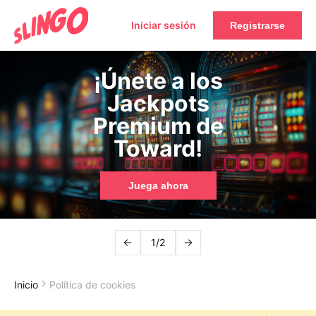
Iniciar sesión
Registrarse
¡Únete a los
Jackpots
Premium de
Toward!
Juega ahora
1/2
Inicio
Política de cookies