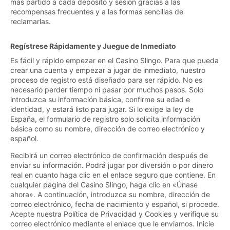
más partido a cada depósito y sesión gracias a las
recompensas frecuentes y a las formas sencillas de
reclamarlas.
Regístrese Rápidamente y Juegue de Inmediato
Es fácil y rápido empezar en el Casino Slingo. Para que pueda
crear una cuenta y empezar a jugar de inmediato, nuestro
proceso de registro está diseñado para ser rápido. No es
necesario perder tiempo ni pasar por muchos pasos. Solo
introduzca su información básica, confirme su edad e
identidad, y estará listo para jugar. Si lo exige la ley de
España, el formulario de registro solo solicita información
básica como su nombre, dirección de correo electrónico y
español.
Recibirá un correo electrónico de confirmación después de
enviar su información. Podrá jugar por diversión o por dinero
real en cuanto haga clic en el enlace seguro que contiene. En
cualquier página del Casino Slingo, haga clic en «Únase
ahora». A continuación, introduzca su nombre, dirección de
correo electrónico, fecha de nacimiento y español, si procede.
Acepte nuestra Política de Privacidad y Cookies y verifique su
correo electrónico mediante el enlace que le enviamos. Inicie