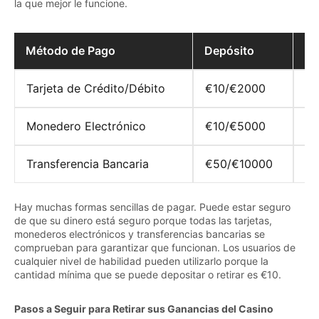
la que mejor le funcione.
Método de Pago
Depósito
Re
Tarjeta de Crédito/Débito
€10/€2000
€
Monedero Electrónico
€10/€5000
€
Transferencia Bancaria
€50/€10000
€
Hay muchas formas sencillas de pagar. Puede estar seguro
de que su dinero está seguro porque todas las tarjetas,
monederos electrónicos y transferencias bancarias se
comprueban para garantizar que funcionan. Los usuarios de
cualquier nivel de habilidad pueden utilizarlo porque la
cantidad mínima que se puede depositar o retirar es €10.
Pasos a Seguir para Retirar sus Ganancias del Casino