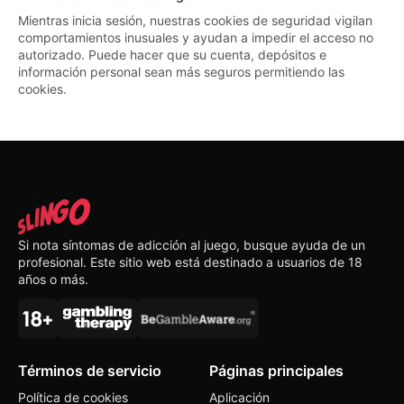
Mientras inicia sesión, nuestras cookies de seguridad vigilan
comportamientos inusuales y ayudan a impedir el acceso no
autorizado. Puede hacer que su cuenta, depósitos e
información personal sean más seguros permitiendo las
cookies.
Si nota síntomas de adicción al juego, busque ayuda de un
profesional. Este sitio web está destinado a usuarios de 18
años o más.
Términos de servicio
Páginas principales
Política de cookies
Aplicación