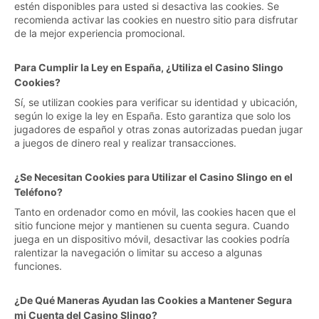
estén disponibles para usted si desactiva las cookies. Se
recomienda activar las cookies en nuestro sitio para disfrutar
de la mejor experiencia promocional.
Para Cumplir la Ley en España, ¿Utiliza el Casino Slingo
Cookies?
Sí, se utilizan cookies para verificar su identidad y ubicación,
según lo exige la ley en España. Esto garantiza que solo los
jugadores de español y otras zonas autorizadas puedan jugar
a juegos de dinero real y realizar transacciones.
¿Se Necesitan Cookies para Utilizar el Casino Slingo en el
Teléfono?
Tanto en ordenador como en móvil, las cookies hacen que el
sitio funcione mejor y mantienen su cuenta segura. Cuando
juega en un dispositivo móvil, desactivar las cookies podría
ralentizar la navegación o limitar su acceso a algunas
funciones.
¿De Qué Maneras Ayudan las Cookies a Mantener Segura
mi Cuenta del Casino Slingo?