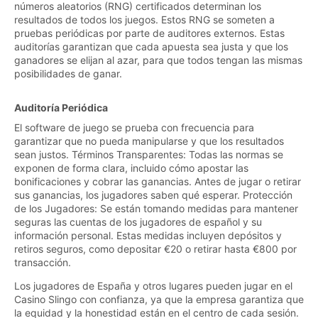
números aleatorios (RNG) certificados determinan los
resultados de todos los juegos. Estos RNG se someten a
pruebas periódicas por parte de auditores externos. Estas
auditorías garantizan que cada apuesta sea justa y que los
ganadores se elijan al azar, para que todos tengan las mismas
posibilidades de ganar.
Auditoría Periódica
El software de juego se prueba con frecuencia para
garantizar que no pueda manipularse y que los resultados
sean justos. Términos Transparentes: Todas las normas se
exponen de forma clara, incluido cómo apostar las
bonificaciones y cobrar las ganancias. Antes de jugar o retirar
sus ganancias, los jugadores saben qué esperar. Protección
de los Jugadores: Se están tomando medidas para mantener
seguras las cuentas de los jugadores de español y su
información personal. Estas medidas incluyen depósitos y
retiros seguros, como depositar €20 o retirar hasta €800 por
transacción.
Los jugadores de España y otros lugares pueden jugar en el
Casino Slingo con confianza, ya que la empresa garantiza que
la equidad y la honestidad están en el centro de cada sesión.