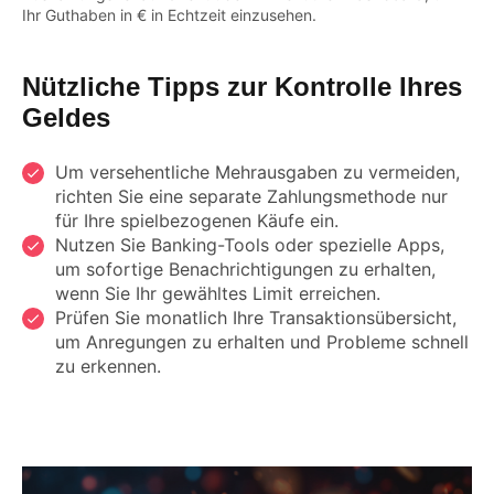
Ihr Guthaben in € in Echtzeit einzusehen.
Nützliche Tipps zur Kontrolle Ihres
Geldes
Um versehentliche Mehrausgaben zu vermeiden,
richten Sie eine separate Zahlungsmethode nur
für Ihre spielbezogenen Käufe ein.
Nutzen Sie Banking-Tools oder spezielle Apps,
um sofortige Benachrichtigungen zu erhalten,
wenn Sie Ihr gewähltes Limit erreichen.
Prüfen Sie monatlich Ihre Transaktionsübersicht,
um Anregungen zu erhalten und Probleme schnell
zu erkennen.