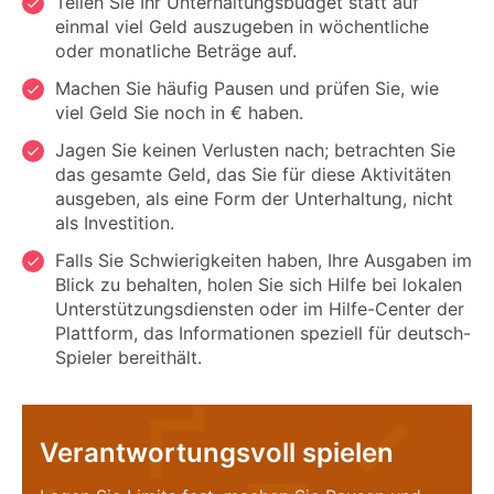
Teilen Sie Ihr Unterhaltungsbudget statt auf
einmal viel Geld auszugeben in wöchentliche
oder monatliche Beträge auf.
Machen Sie häufig Pausen und prüfen Sie, wie
viel Geld Sie noch in € haben.
Jagen Sie keinen Verlusten nach; betrachten Sie
das gesamte Geld, das Sie für diese Aktivitäten
ausgeben, als eine Form der Unterhaltung, nicht
als Investition.
Falls Sie Schwierigkeiten haben, Ihre Ausgaben im
Blick zu behalten, holen Sie sich Hilfe bei lokalen
Unterstützungsdiensten oder im Hilfe-Center der
Plattform, das Informationen speziell für deutsch-
Spieler bereithält.
Verantwortungsvoll spielen