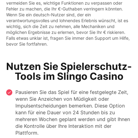
vermeiden Sie es, wichtige Funktionen zu verpassen oder
Fehler zu machen, die Ihr €-Guthaben verringern könnten.
Wenn Sie ein deutsch-Nutzer sind, der ein
verantwortungsvolles und lohnendes Erlebnis wünscht, ist es
wichtig, sich die Zeit zu nehmen, alle Mechaniken und
möglichen Ergebnisse zu erlernen, bevor Sie Ihr € riskieren.
Falls etwas unklar ist, fragen Sie immer den Support um Hilfe,
bevor Sie fortfahren.
Nutzen Sie Spielerschutz-
Tools im Slingo Casino
Pausieren Sie das Spiel für eine festgelegte Zeit,
wenn Sie Anzeichen von Müdigkeit oder
Impulsentscheidungen bemerken. Diese Option
kann für eine Dauer von 24 Stunden bis zu
mehreren Wochen geplant werden und gibt Ihnen
die Kontrolle über Ihre Interaktion mit der
Plattform.