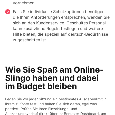
vornehmen.
Falls Sie individuelle Schutzoptionen benötigen,
die Ihren Anforderungen entsprechen, wenden Sie
sich an den Kundenservice. Geschultes Personal
kann zusätzliche Regeln festlegen und weitere
Hilfe bieten, die speziell auf deutsch-Bedürfnisse
zugeschnitten ist.
Wie Sie Spaß am Online-
Slingo haben und dabei
im Budget bleiben
Legen Sie vor jeder Sitzung ein bestimmtes Ausgabenlimit in
Ihrem €-Konto fest und halten Sie sich daran, egal was
passiert. Prüfen Sie Ihren Einzahlungs- und
Auszahlungsverlauf direkt über Ihr Benutzer-Dashboard, um