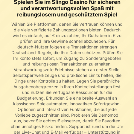
Spielen Sie im Slingo Casino für sicheren
und verantwortungsvollen Spaß mit
reibungslosem und geschütztem Spiel
Wählen Sie Plattformen, denen Sie vertrauen können und
die viele verifizierte Zahlungsoptionen bieten. Dadurch
wird es einfach, auf € einzuzahlen, Ihr Guthaben in € zu
prüfen und Ihre Gewinne schnell abzuheben. Für
deutsch-Nutzer folgen alle Transaktionen strengen
Deutschland-Regeln, die Ihre Daten schützen. Prüfen Sie
Ihr Konto stets sofort, um Zugang zu Sonderangeboten
und reibungslosen Transaktionen zu erhalten.
Verantwortungsvolle Erlebnisse stehen an erster Stelle:
Selbstsperrwerkzeuge und praktische Limits helfen, die
Dinge unter Kontrolle zu halten. Legen Sie persönliche
Ausgabenobergrenzen in Ihren Kontoeinstellungen fest
und nutzen Sie verfügbare Ressourcen für die
Budgetierung. Erkunden Sie eine breite Auswahl an
klassischen Spielautomaten, innovativen Sofortgewinn-
Optionen und interaktiven Funktionen, die auf jede
Vorliebe zugeschnitten sind. Probieren Sie Demomodi
aus, bevor Sie echtes € einsetzen, damit Sie Favoriten
ohne unnötiges Risiko finden. Support ist rund um die Uhr
per Live-Chat und E-Mail verfügbar – Unterstützung in