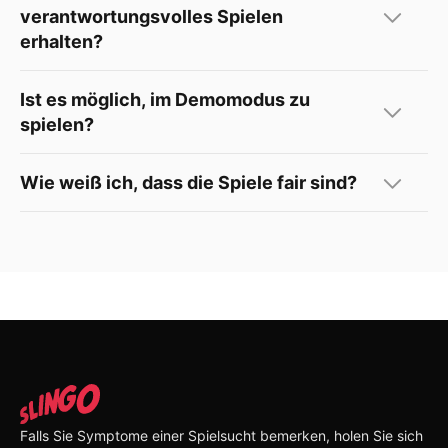
verantwortungsvolles Spielen
erhalten?
Ist es möglich, im Demomodus zu
spielen?
Wie weiß ich, dass die Spiele fair sind?
Falls Sie Symptome einer Spielsucht bemerken, holen Sie sich