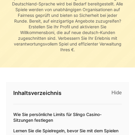
Deutschland-Sprache wird bei Bedarf bereitgestellt. Alle
Spiele werden von unabhängigen Organisationen auf
Fairness geprüft und bieten so Sicherheit bei jeder
Runde. Bereit, auf einzigartige Angebote zuzugreifen?
Erstellen Sie Ihr Profil und aktivieren Sie
Willkommensboni, die auf neue deutsch-Kunden
zugeschnitten sind. Verbessern Sie Ihr Erlebnis mit
verantwortungsvollem Spiel und effizienter Verwaltung
Ihres €.
Inhaltsverzeichnis
Hide
Wie Sie persönliche Limits für Slingo Casino-
Sitzungen festlegen
Lernen Sie die Spielregeln, bevor Sie mit dem Spielen