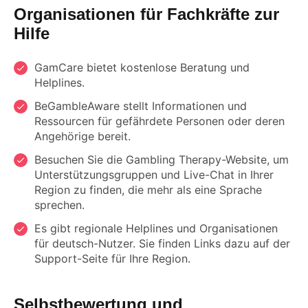
Organisationen für Fachkräfte zur
Hilfe
GamCare bietet kostenlose Beratung und
Helplines.
BeGambleAware stellt Informationen und
Ressourcen für gefährdete Personen oder deren
Angehörige bereit.
Besuchen Sie die Gambling Therapy-Website, um
Unterstützungsgruppen und Live-Chat in Ihrer
Region zu finden, die mehr als eine Sprache
sprechen.
Es gibt regionale Helplines und Organisationen
für deutsch-Nutzer. Sie finden Links dazu auf der
Support-Seite für Ihre Region.
Selbstbewertung und