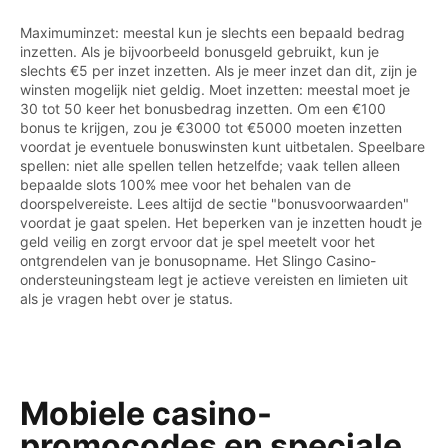
Maximuminzet: meestal kun je slechts een bepaald bedrag
inzetten. Als je bijvoorbeeld bonusgeld gebruikt, kun je
slechts €5 per inzet inzetten. Als je meer inzet dan dit, zijn je
winsten mogelijk niet geldig. Moet inzetten: meestal moet je
30 tot 50 keer het bonusbedrag inzetten. Om een €100
bonus te krijgen, zou je €3000 tot €5000 moeten inzetten
voordat je eventuele bonuswinsten kunt uitbetalen. Speelbare
spellen: niet alle spellen tellen hetzelfde; vaak tellen alleen
bepaalde slots 100% mee voor het behalen van de
doorspelvereiste. Lees altijd de sectie "bonusvoorwaarden"
voordat je gaat spelen. Het beperken van je inzetten houdt je
geld veilig en zorgt ervoor dat je spel meetelt voor het
ontgrendelen van je bonusopname. Het Slingo Casino-
ondersteuningsteam legt je actieve vereisten en limieten uit
als je vragen hebt over je status.
Mobiele casino-
promocodes en speciale