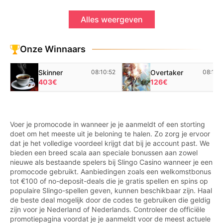
Alles weergeven
Onze Winnaars
Skinner
08:10:52
Overtaker
08:10:
403€
126€
Voer je promocode in wanneer je je aanmeldt of een storting
doet om het meeste uit je beloning te halen. Zo zorg je ervoor
dat je het volledige voordeel krijgt dat bij je account past. We
bieden een breed scala aan speciale bonussen aan zowel
nieuwe als bestaande spelers bij Slingo Casino wanneer je een
promocode gebruikt. Aanbiedingen zoals een welkomstbonus
tot €100 of no-deposit-deals die je gratis spellen en spins op
populaire Slingo-spellen geven, kunnen beschikbaar zijn. Haal
de beste deal mogelijk door de codes te gebruiken die geldig
zijn voor je Nederland of Nederlands. Controleer de officiële
promotiepagina voordat je je aanmeldt voor de meest actuele