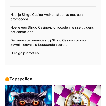
Haal je Slingo Casino-welkomstbonus met een
promocode
Hoe je een Slingo Casino-promocode inwisselt tijdens
het aanmelden
De nieuwste promoties bij Slingo Casino zijn voor
zowel nieuwe als bestaande spelers
Huidige promoties
Geaccepteerde stortingsmethoden voor activering
van de promocode
Verschillende manieren om je geld terug te krijgen na
Topspellen
het ontvangen van een bonus
Mogelijke opnamemethoden en wanneer je ze
gebruikt
Inzetlimieten en inzetvereisten