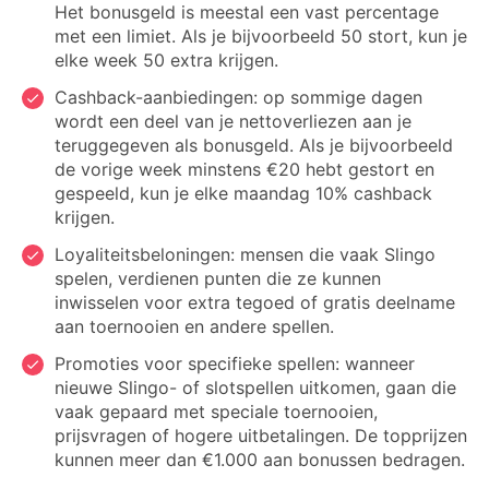
Het bonusgeld is meestal een vast percentage
met een limiet. Als je bijvoorbeeld 50 stort, kun je
elke week 50 extra krijgen.
Cashback-aanbiedingen: op sommige dagen
wordt een deel van je nettoverliezen aan je
teruggegeven als bonusgeld. Als je bijvoorbeeld
de vorige week minstens €20 hebt gestort en
gespeeld, kun je elke maandag 10% cashback
krijgen.
Loyaliteitsbeloningen: mensen die vaak Slingo
spelen, verdienen punten die ze kunnen
inwisselen voor extra tegoed of gratis deelname
aan toernooien en andere spellen.
Promoties voor specifieke spellen: wanneer
nieuwe Slingo- of slotspellen uitkomen, gaan die
vaak gepaard met speciale toernooien,
prijsvragen of hogere uitbetalingen. De topprijzen
kunnen meer dan €1.000 aan bonussen bedragen.