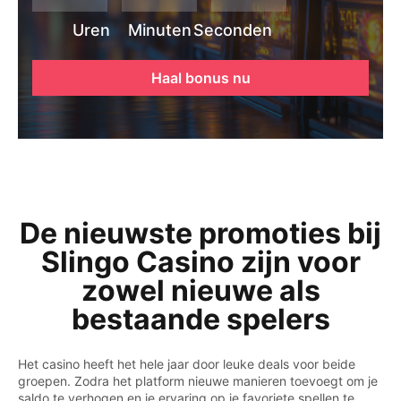
Uren
Minuten
Seconden
Haal bonus nu
De nieuwste promoties bij
Slingo Casino zijn voor
zowel nieuwe als
bestaande spelers
Het casino heeft het hele jaar door leuke deals voor beide
groepen. Zodra het platform nieuwe manieren toevoegt om je
saldo te verhogen en je ervaring op je favoriete spellen te