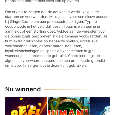
deposits of andere bonussen kan opleveren.
Om ervoor te zorgen dat de activering werkt, volg je de
stappen en voorwaarden. Meld je aan voor een nieuw account
bij Slingo Casino om een promocode te krijgen. Typ de
couponcode in het veld dat beschikbaar is wanneer je je
aanmeldt of een storting doet. Voldoe aan de vereisten voor
de bonus zoals beschreven in de algemene voorwaarden. Je
kunt extra gratis spins op bepaalde spellen, exclusieve
welkomstbonussen, deposit match-bonussen,
loyaliteitsbeloningen en speciale evenementen krijgen
wanneer je een promocode gebruikt. Controleer altijd de
algemene voorwaarden voordat je een promocode gebruikt
om ervoor te zorgen dat je deze kunt gebruiken.
Nu winnend