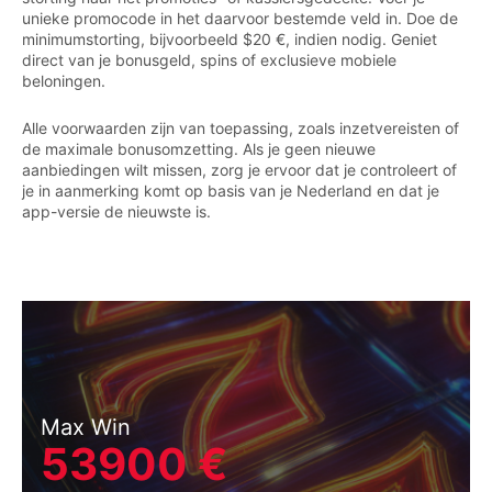
unieke promocode in het daarvoor bestemde veld in. Doe de
minimumstorting, bijvoorbeeld $20 €, indien nodig. Geniet
direct van je bonusgeld, spins of exclusieve mobiele
beloningen.
Alle voorwaarden zijn van toepassing, zoals inzetvereisten of
de maximale bonusomzetting. Als je geen nieuwe
aanbiedingen wilt missen, zorg je ervoor dat je controleert of
je in aanmerking komt op basis van je Nederland en dat je
app-versie de nieuwste is.
Max Win
53900 €