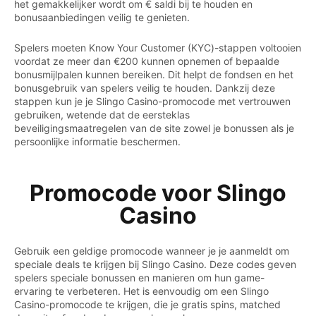
het gemakkelijker wordt om € saldi bij te houden en
bonusaanbiedingen veilig te genieten.
Spelers moeten Know Your Customer (KYC)-stappen voltooien
voordat ze meer dan €200 kunnen opnemen of bepaalde
bonusmijlpalen kunnen bereiken. Dit helpt de fondsen en het
bonusgebruik van spelers veilig te houden. Dankzij deze
stappen kun je je Slingo Casino-promocode met vertrouwen
gebruiken, wetende dat de eersteklas
beveiligingsmaatregelen van de site zowel je bonussen als je
persoonlijke informatie beschermen.
Promocode voor Slingo
Casino
Gebruik een geldige promocode wanneer je je aanmeldt om
speciale deals te krijgen bij Slingo Casino. Deze codes geven
spelers speciale bonussen en manieren om hun game-
ervaring te verbeteren. Het is eenvoudig om een Slingo
Casino-promocode te krijgen, die je gratis spins, matched