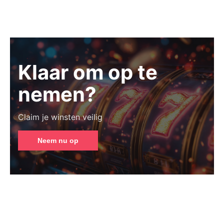
Klaar om op te
nemen?
Claim je winsten veilig
Neem nu op