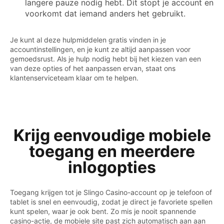
langere pauze nodig hebt. Dit stopt je account en
voorkomt dat iemand anders het gebruikt.
Je kunt al deze hulpmiddelen gratis vinden in je
accountinstellingen, en je kunt ze altijd aanpassen voor
gemoedsrust. Als je hulp nodig hebt bij het kiezen van een
van deze opties of het aanpassen ervan, staat ons
klantenserviceteam klaar om te helpen.
Krijg eenvoudige mobiele
toegang en meerdere
inlogopties
Toegang krijgen tot je Slingo Casino-account op je telefoon of
tablet is snel en eenvoudig, zodat je direct je favoriete spellen
kunt spelen, waar je ook bent. Zo mis je nooit spannende
casino-actie, de mobiele site past zich automatisch aan aan