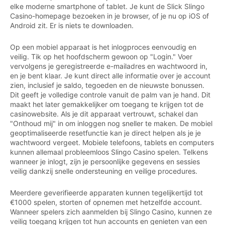
elke moderne smartphone of tablet. Je kunt de Slick Slingo
Casino-homepage bezoeken in je browser, of je nu op iOS of
Android zit. Er is niets te downloaden.
Op een mobiel apparaat is het inlogproces eenvoudig en
veilig. Tik op het hoofdscherm gewoon op "Login." Voer
vervolgens je geregistreerde e-mailadres en wachtwoord in,
en je bent klaar. Je kunt direct alle informatie over je account
zien, inclusief je saldo, tegoeden en de nieuwste bonussen.
Dit geeft je volledige controle vanuit de palm van je hand. Dit
maakt het later gemakkelijker om toegang te krijgen tot de
casinowebsite. Als je dit apparaat vertrouwt, schakel dan
"Onthoud mij" in om inloggen nog sneller te maken. De mobiel
geoptimaliseerde resetfunctie kan je direct helpen als je je
wachtwoord vergeet. Mobiele telefoons, tablets en computers
kunnen allemaal probleemloos Slingo Casino spelen. Telkens
wanneer je inlogt, zijn je persoonlijke gegevens en sessies
veilig dankzij snelle ondersteuning en veilige procedures.
Meerdere geverifieerde apparaten kunnen tegelijkertijd tot
€1000 spelen, storten of opnemen met hetzelfde account.
Wanneer spelers zich aanmelden bij Slingo Casino, kunnen ze
veilig toegang krijgen tot hun accounts en genieten van een