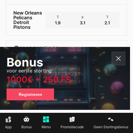
New Orleans
1
x
1
Pelicans
Detroit
1.9
3.1
2.1
Pistons
06.08.2026
23:50
Bonus
Coco
1
1
Gauff
voor eerste storting
Paula
1.8
2
1000€ + 250 FS
Badosa
Registreren
06.08.2026
19:40
Florida
1
x
1
Panthers
Columbus
2.15
3.7
2.95
App
Bonus
Promotiecode
Geen Stortingsbonus
Menu
Blue Jackets