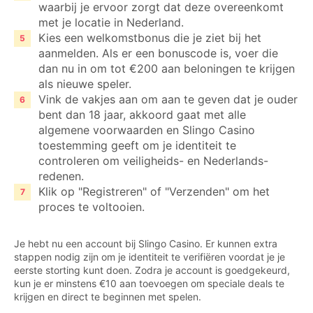
waarbij je ervoor zorgt dat deze overeenkomt
met je locatie in Nederland.
Kies een welkomstbonus die je ziet bij het
aanmelden. Als er een bonuscode is, voer die
dan nu in om tot €200 aan beloningen te krijgen
als nieuwe speler.
Vink de vakjes aan om aan te geven dat je ouder
bent dan 18 jaar, akkoord gaat met alle
algemene voorwaarden en Slingo Casino
toestemming geeft om je identiteit te
controleren om veiligheids- en Nederlands-
redenen.
Klik op "Registreren" of "Verzenden" om het
proces te voltooien.
Je hebt nu een account bij Slingo Casino. Er kunnen extra
stappen nodig zijn om je identiteit te verifiëren voordat je je
eerste storting kunt doen. Zodra je account is goedgekeurd,
kun je er minstens €10 aan toevoegen om speciale deals te
krijgen en direct te beginnen met spelen.