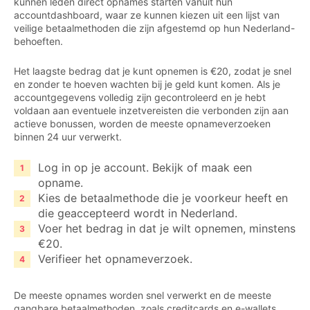
kunnen leden direct opnames starten vanuit hun
accountdashboard, waar ze kunnen kiezen uit een lijst van
veilige betaalmethoden die zijn afgestemd op hun Nederland-
behoeften.
Het laagste bedrag dat je kunt opnemen is €20, zodat je snel
en zonder te hoeven wachten bij je geld kunt komen. Als je
accountgegevens volledig zijn gecontroleerd en je hebt
voldaan aan eventuele inzetvereisten die verbonden zijn aan
actieve bonussen, worden de meeste opnameverzoeken
binnen 24 uur verwerkt.
Log in op je account. Bekijk of maak een
opname.
Kies de betaalmethode die je voorkeur heeft en
die geaccepteerd wordt in Nederland.
Voer het bedrag in dat je wilt opnemen, minstens
€20.
Verifieer het opnameverzoek.
De meeste opnames worden snel verwerkt en de meeste
gangbare betaalmethoden, zoals creditcards en e-wallets,