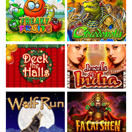
inlogopties
Hoe inloggen bij Slingo Casino