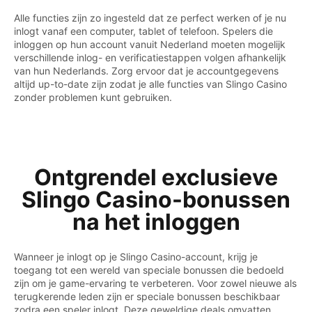
Alle functies zijn zo ingesteld dat ze perfect werken of je nu
inlogt vanaf een computer, tablet of telefoon. Spelers die
inloggen op hun account vanuit Nederland moeten mogelijk
verschillende inlog- en verificatiestappen volgen afhankelijk
van hun Nederlands. Zorg ervoor dat je accountgegevens
altijd up-to-date zijn zodat je alle functies van Slingo Casino
zonder problemen kunt gebruiken.
Ontgrendel exclusieve
Slingo Casino-bonussen
na het inloggen
Wanneer je inlogt op je Slingo Casino-account, krijg je
toegang tot een wereld van speciale bonussen die bedoeld
zijn om je game-ervaring te verbeteren. Voor zowel nieuwe als
terugkerende leden zijn er speciale bonussen beschikbaar
zodra een speler inlogt. Deze geweldige deals omvatten