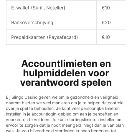
E-wallet (Skrill, Neteller)
€10
Bankoverschrijving
€20
Prepaidkaarten (Paysafecard)
€10
Accountlimieten en
hulpmiddelen voor
verantwoord spelen
Bij Slingo Casino geven we om je gezondheid en veiligheid,
daarom bieden we veel manieren om je te helpen de controle
over je spel te behouden. Je kunt veel persoonlijke limieten
instellen in je accountlogin-gebied om aan je behoeften en
voorkeuren te voldoen. Je kunt stortingslimieten instellen om
ervoor te zorgen dat je nooit meer geld inlegt dan je van plan
was. Je zou bijvoorbeeld stortingen kunnen beperken tot