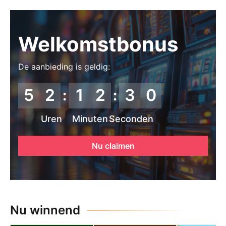
Welkomstbonus
De aanbieding is geldig:
5
2
1
2
2
8
:
:
Uren
Minuten
Seconden
Nu claimen
Nu winnend