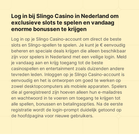
Log in bij Slingo Casino in Nederland om
exclusieve slots te spelen en vandaag
enorme bonussen te krijgen
Log in op je Slingo Casino-account om direct de beste
slots en Slingo-spellen te spelen. Je kunt je € eenvoudig
beheren en speciale deals krijgen die alleen beschikbaar
zijn voor spelers in Nederland met een veilige login. Meld
je vandaag aan en krijg toegang tot de beste
casinospellen en entertainment zoals duizenden andere
tevreden leden. Inloggen op je Slingo Casino-account is
eenvoudig en het is ontworpen om goed te werken op
zowel desktopcomputers als mobiele apparaten. Spelers
die al geregistreerd zijn hoeven alleen hun e-mailadres
en wachtwoord in te voeren om toegang te krijgen tot
alle spellen, bonussen en betalingsopties. Na de eerste
registratie wordt de login-prompt duidelijk getoond op
de hoofdpagina voor nieuwe gebruikers.