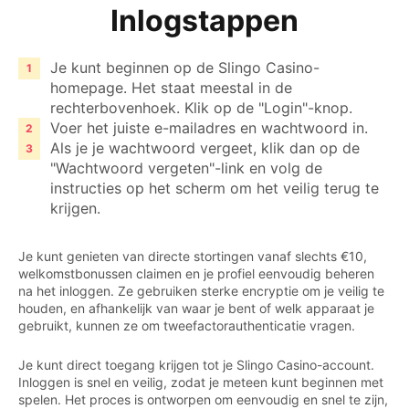
Inlogstappen
Je kunt beginnen op de Slingo Casino-
homepage. Het staat meestal in de
rechterbovenhoek. Klik op de "Login"-knop.
Voer het juiste e-mailadres en wachtwoord in.
Als je je wachtwoord vergeet, klik dan op de
"Wachtwoord vergeten"-link en volg de
instructies op het scherm om het veilig terug te
krijgen.
Je kunt genieten van directe stortingen vanaf slechts €10,
welkomstbonussen claimen en je profiel eenvoudig beheren
na het inloggen. Ze gebruiken sterke encryptie om je veilig te
houden, en afhankelijk van waar je bent of welk apparaat je
gebruikt, kunnen ze om tweefactorauthenticatie vragen.
Je kunt direct toegang krijgen tot je Slingo Casino-account.
Inloggen is snel en veilig, zodat je meteen kunt beginnen met
spelen. Het proces is ontworpen om eenvoudig en snel te zijn,