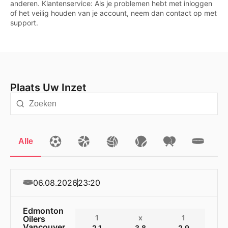
anderen. Klantenservice: Als je problemen hebt met inloggen
of het veilig houden van je account, neem dan contact op met
support.
Plaats Uw Inzet
Alle
06.08.2026
23:20
Edmonton
1
x
1
Oilers
Vancouver
2.1
3.8
2.9