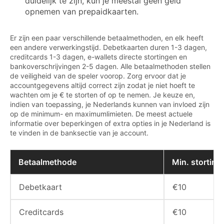
duidelijk te zijn, kun je meestal geen geld
opnemen van prepaidkaarten.
Er zijn een paar verschillende betaalmethoden, en elk heeft
een andere verwerkingstijd. Debetkaarten duren 1-3 dagen,
creditcards 1-3 dagen, e-wallets directe stortingen en
bankoverschrijvingen 2-5 dagen. Alle betaalmethoden stellen
de veiligheid van de speler voorop. Zorg ervoor dat je
accountgegevens altijd correct zijn zodat je niet hoeft te
wachten om je € te storten of op te nemen. Je keuze en,
indien van toepassing, je Nederlands kunnen van invloed zijn
op de minimum- en maximumlimieten. De meest actuele
informatie over beperkingen of extra opties in je Nederland is
te vinden in de banksectie van je account.
Betaalmethode
Min. storting
Debetkaart
€10
Creditcards
€10